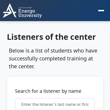
Listeners of the center
Below is a list of students who have
successfully completed training at
the center.
Search for a listener by name