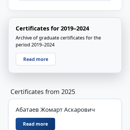
Certificates for 2019–2024
Archive of graduate certificates for the
period 2019–2024
Read more
Certificates from 2025
Абатаев Жомарт Аскарович
Read more