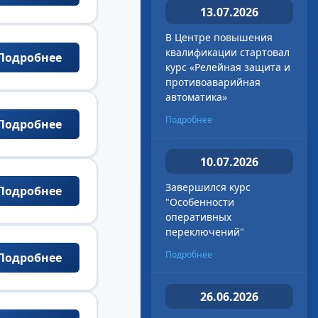
13.07.2026
В Центре повышения
квалификации стартовал
Подробнее
курс «Релейная защита и
противоаварийная
автоматика»
Подробнее
Подробнее
10.07.2026
Завершился курс
Подробнее
"Особенности
оперативных
переключений"
Подробнее
Подробнее
26.06.2026