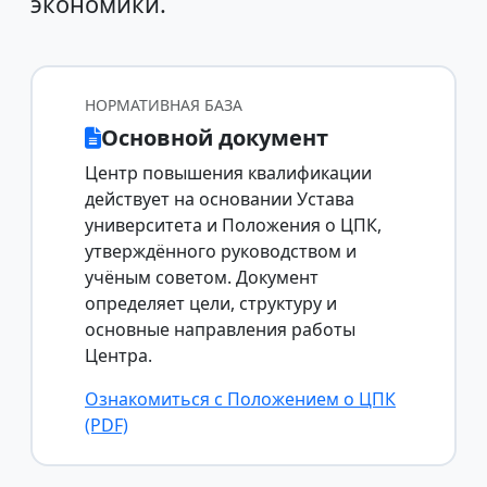
экономики.
НОРМАТИВНАЯ БАЗА
Основной документ
Центр повышения квалификации
действует на основании Устава
университета и Положения о ЦПК,
утверждённого руководством и
учёным советом. Документ
определяет цели, структуру и
основные направления работы
Центра.
Ознакомиться с Положением о ЦПК
(PDF)