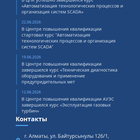
«Автоматизация технологических процессов и
организация систем SCADA»
22.06.2026
В Центре повышения квалификации
стартовал курс "Автоматизация
технологических процессов и организация
систем SCADA"
19.06.2026
В Центре повышения квалификации
завершился курс «Техническая диагностика
оборудования и применение
предупредительных мет
12.06.2026
В Центре повышения квалификации АУЭС
завершился курс «Эксплуатация газовых
турбин»
Контакты
г. Алматы, ул. Байтурсынулы 126/1,