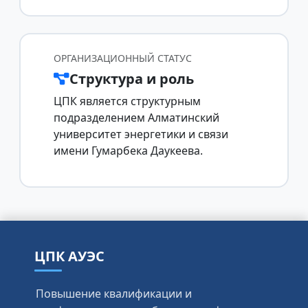
ОРГАНИЗАЦИОННЫЙ СТАТУС
Структура и роль
ЦПК является структурным
подразделением Алматинский
университет энергетики и связи
имени Гумарбека Даукеева.
ЦПК АУЭС
Повышение квалификации и