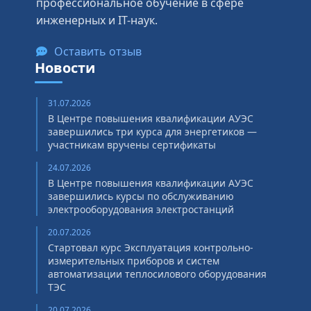
профессиональное обучение в сфере
инженерных и IT-наук.
Оставить отзыв
Новости
31.07.2026
В Центре повышения квалификации АУЭС
завершились три курса для энергетиков —
участникам вручены сертификаты
24.07.2026
В Центре повышения квалификации АУЭС
завершились курсы по обслуживанию
электрооборудования электростанций
20.07.2026
Стартовал курс Эксплуатация контрольно-
измерительных приборов и систем
автоматизации теплосилового оборудования
ТЭС
20.07.2026