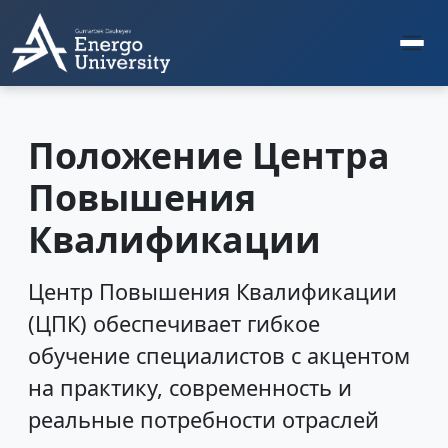
Положение Центра
Повышения
Квалификации
Центр Повышения Квалификации
(ЦПК) обеспечивает гибкое
обучение специалистов с акцентом
на практику, современность и
реальные потребности отраслей