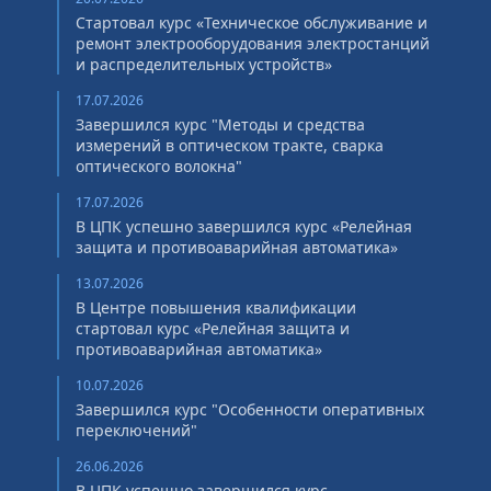
Стартовал курс «Техническое обслуживание и
ремонт электрооборудования электростанций
и распределительных устройств»
17.07.2026
Завершился курс "Методы и средства
измерений в оптическом тракте, сварка
оптического волокна"
17.07.2026
В ЦПК успешно завершился курс «Релейная
защита и противоаварийная автоматика»
13.07.2026
В Центре повышения квалификации
стартовал курс «Релейная защита и
противоаварийная автоматика»
10.07.2026
Завершился курс "Особенности оперативных
переключений"
26.06.2026
В ЦПК успешно завершился курс