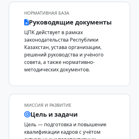
НОРМАТИВНАЯ БАЗА
Руководящие документы
ЦПК действует в рамках
законодательства Республики
Казахстан, устава организации,
решений руководства и учёного
совета, а также нормативно-
методических документов.
МИССИЯ И РАЗВИТИЕ
Цель и задачи
Цель — подготовка и повышение
квалификации кадров с учётом