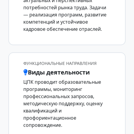
актуальных и перспективных
потребностей рынка труда. Задачи
— реализация программ, развитие
компетенций и устойчивое
кадровое обеспечение отраслей.
ФУНКЦИОНАЛЬНЫЕ НАПРАВЛЕНИЯ
Виды деятельности
ЦПК проводит образовательные
программы, мониторинг
профессиональных запросов,
методическую поддержку, оценку
квалификаций и
профориентационное
сопровождение.