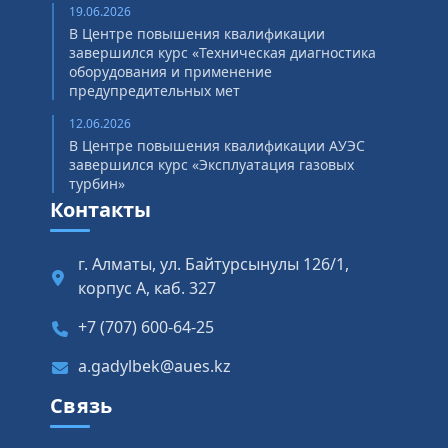
19.06.2026
В Центре повышения квалификации
завершился курс «Техническая диагностика
оборудования и применение
предупредительных мет
12.06.2026
В Центре повышения квалификации АУЭС
завершился курс «Эксплуатация газовых
турбин»
Контакты
г. Алматы, ул. Байтурсынулы 126/1,
корпус А, каб. 327
+7 (707) 600-64-25
a.gadylbek@aues.kz
Связь