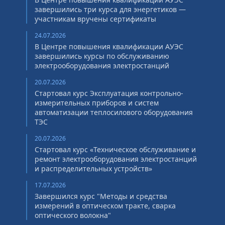
завершились три курса для энергетиков —
участникам вручены сертификаты
24.07.2026
В Центре повышения квалификации АУЭС
завершились курсы по обслуживанию
электрооборудования электростанций
20.07.2026
Стартовал курс Эксплуатация контрольно-
измерительных приборов и систем
автоматизации теплосилового оборудования
ТЭС
20.07.2026
Стартовал курс «Техническое обслуживание и
ремонт электрооборудования электростанций
и распределительных устройств»
17.07.2026
Завершился курс "Методы и средства
измерений в оптическом тракте, сварка
оптического волокна"