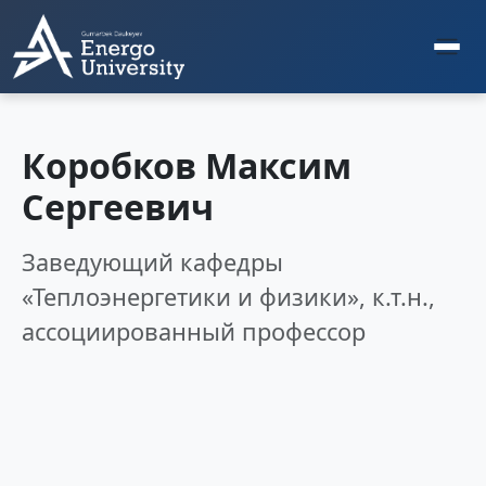
Коробков Максим
Сергеевич
Заведующий кафедры
«Теплоэнергетики и физики», к.т.н.,
ассоциированный профессор