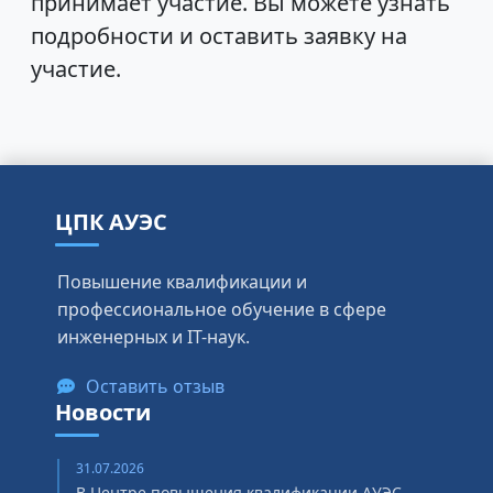
принимает участие. Вы можете узнать
подробности и оставить заявку на
участие.
ЦПК АУЭС
Повышение квалификации и
профессиональное обучение в сфере
инженерных и IT-наук.
Оставить отзыв
Новости
31.07.2026
В Центре повышения квалификации АУЭС