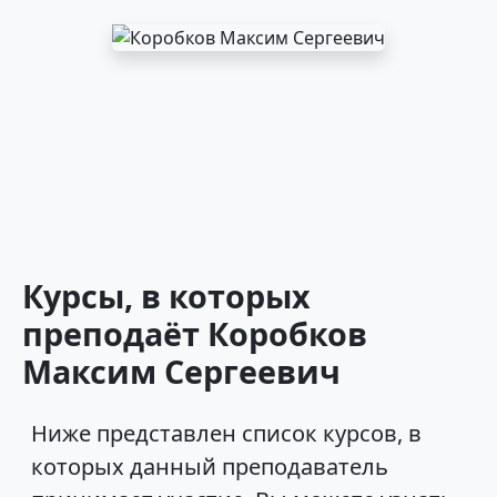
Курсы, в которых
преподаёт Коробков
Максим Сергеевич
Ниже представлен список курсов, в
которых данный преподаватель