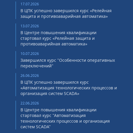
17.07.2026
В ЦПК успешно завершился курс «Релейная
защита и противоаварийная автоматика»
13.07.2026
В Центре повышения квалификации
стартовал курс «Релейная защита и
противоаварийная автоматика»
10.07.2026
Завершился курс "Особенности оперативных
переключений"
26.06.2026
В ЦПК успешно завершился курс
«Автоматизация технологических процессов и
организация систем SCADA»
22.06.2026
В Центре повышения квалификации
стартовал курс "Автоматизация
технологических процессов и организация
систем SCADA"