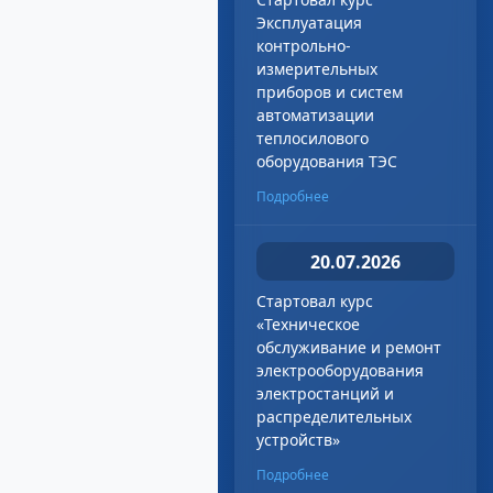
Эксплуатация
контрольно-
измерительных
приборов и систем
автоматизации
теплосилового
оборудования ТЭС
Подробнее
20.07.2026
Стартовал курс
«Техническое
обслуживание и ремонт
электрооборудования
электростанций и
распределительных
устройств»
Подробнее