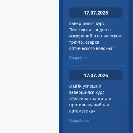
17.07.2026
Завершился курс
"Методы и средства
измерений в оптическом
тракте, сварка
оптического волокна"
Подробнее
17.07.2026
В ЦПК успешно
завершился курс
«Релейная защита и
противоаварийная
автоматика»
Подробнее