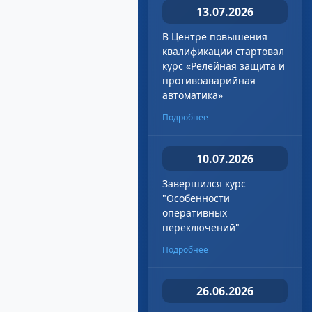
13.07.2026
В Центре повышения
квалификации стартовал
курс «Релейная защита и
противоаварийная
автоматика»
Подробнее
10.07.2026
Завершился курс
"Особенности
оперативных
переключений"
Подробнее
26.06.2026