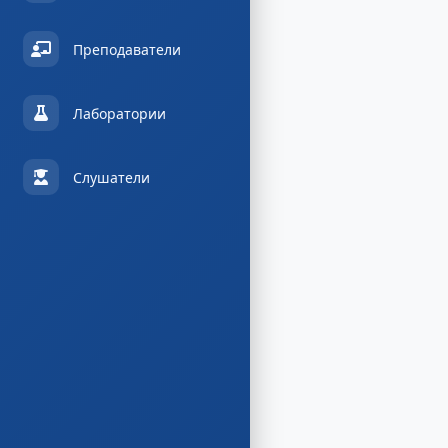
Преподаватели
Лаборатории
Слушатели