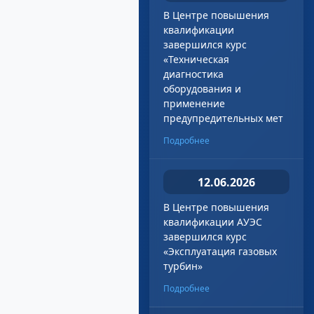
В Центре повышения
квалификации
завершился курс
«Техническая
диагностика
оборудования и
применение
предупредительных мет
Подробнее
12.06.2026
В Центре повышения
квалификации АУЭС
завершился курс
«Эксплуатация газовых
турбин»
Подробнее