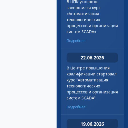
В ЦПК успешно
завершился курс
«Автоматизация
технологических
процессов и организация
систем SCADA»
Подробнее
22.06.2026
В Центре повышения
квалификации стартовал
курс "Автоматизация
технологических
процессов и организация
систем SCADA"
Подробнее
19.06.2026