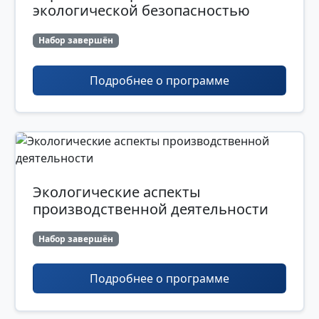
экологической безопасностью
Набор завершён
Подробнее о программе
Экологические аспекты
производственной деятельности
Набор завершён
Подробнее о программе