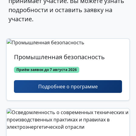
принимает участие. Вы можете узнать
подробности и оставить заявку на
участие.
Промышленная безопасность
Приём заявок до 7 августа 2026
Подробнее о программе