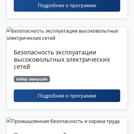
Подробнее о программе
Безопасность эксплуатации
высоковольтных электрических
сетей
Набор завершён
Подробнее о программе