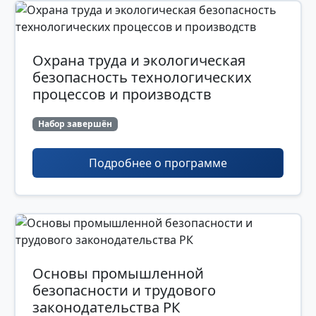
Охрана труда и экологическая
безопасность технологических
процессов и производств
Набор завершён
Подробнее о программе
Основы промышленной
безопасности и трудового
законодательства РК