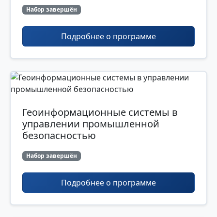
Набор завершён
Подробнее о программе
Геоинформационные системы в
управлении промышленной
безопасностью
Набор завершён
Подробнее о программе