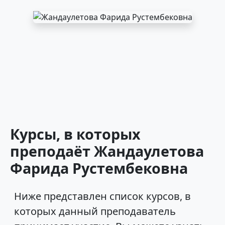
Курсы, в которых
преподаёт Жандаулетова
Фарида Рустембековна
Ниже представлен список курсов, в
которых данный преподаватель