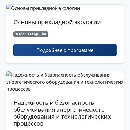
Основы прикладной экологии
Набор завершён
Подробнее о программе
Надежность и безопасность
обслуживания энергетического
оборудования и технологических
процессов