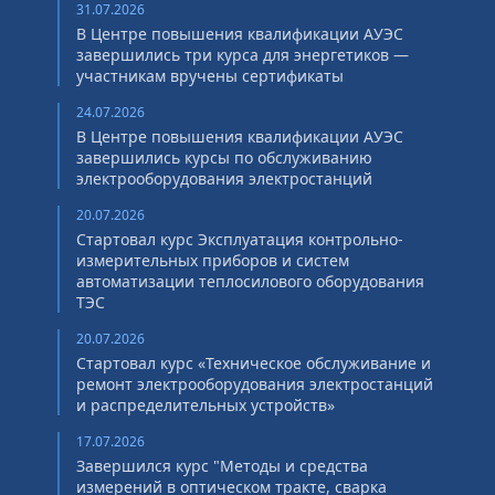
31.07.2026
В Центре повышения квалификации АУЭС
завершились три курса для энергетиков —
участникам вручены сертификаты
24.07.2026
В Центре повышения квалификации АУЭС
завершились курсы по обслуживанию
электрооборудования электростанций
20.07.2026
Стартовал курс Эксплуатация контрольно-
измерительных приборов и систем
автоматизации теплосилового оборудования
ТЭС
20.07.2026
Стартовал курс «Техническое обслуживание и
ремонт электрооборудования электростанций
и распределительных устройств»
17.07.2026
Завершился курс "Методы и средства
измерений в оптическом тракте, сварка