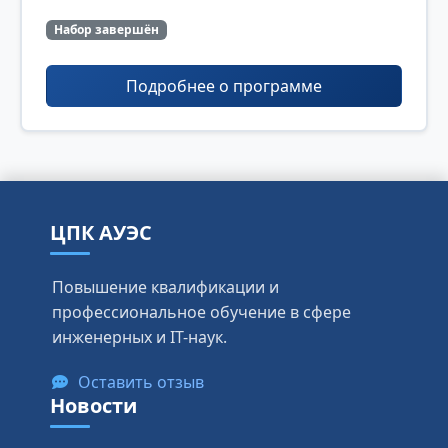
Набор завершён
Подробнее о программе
ЦПК АУЭС
Повышение квалификации и
профессиональное обучение в сфере
инженерных и IT-наук.
Оставить отзыв
Новости