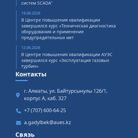
систем SCADA"
19.06.2026
В Центре повышения квалификации
завершился курс «Техническая диагностика
оборудования и применение
предупредительных мет
12.06.2026
В Центре повышения квалификации АУЭС
завершился курс «Эксплуатация газовых
турбин»
Контакты
г. Алматы, ул. Байтурсынулы 126/1,
корпус А, каб. 327
+7 (707) 600-64-25
a.gadylbek@aues.kz
Связь