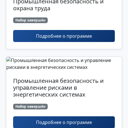
Промышленная безопасность и
охрана труда
Набор завершён
Подробнее о программе
Промышленная безопасность и
управление рисками в
энергетических системах
Набор завершён
Подробнее о программе