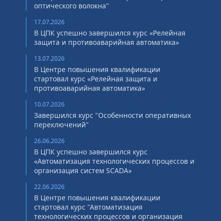
оптического волокна"
17.07.2026
В ЦПК успешно завершился курс «Релейная
защита и противоаварийная автоматика»
13.07.2026
В Центре повышения квалификации
стартовал курс «Релейная защита и
противоаварийная автоматика»
10.07.2026
Завершился курс "Особенности оперативных
переключений"
26.06.2026
В ЦПК успешно завершился курс
«Автоматизация технологических процессов и
организация систем SCADA»
22.06.2026
В Центре повышения квалификации
стартовал курс "Автоматизация
технологических процессов и организация