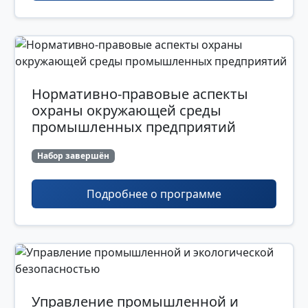
Нормативно-правовые аспекты
охраны окружающей среды
промышленных предприятий
Набор завершён
Подробнее о программе
Управление промышленной и