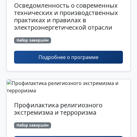
Осведомленность о современных
технических и производственных
практиках и правилах в
электроэнергетической отрасли
Набор завершён
Подробнее о программе
Профилактика религиозного
экстремизма и терроризма
Набор завершён