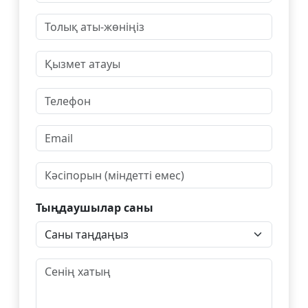
Тыңдаушылар саны