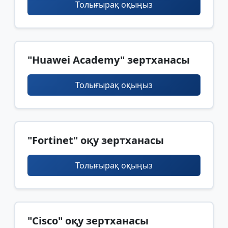
Толығырақ оқыңыз
"Huawei Academy" зертханасы
Толығырақ оқыңыз
"Fortinet" оқу зертханасы
Толығырақ оқыңыз
"Cisco" оқу зертханасы