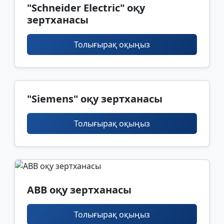
"Schneider Electric" оқу
зертханасы
Толығырақ оқыңыз
"Siemens" оқу зертханасы
Толығырақ оқыңыз
ABB оқу зертханасы
Толығырақ оқыңыз